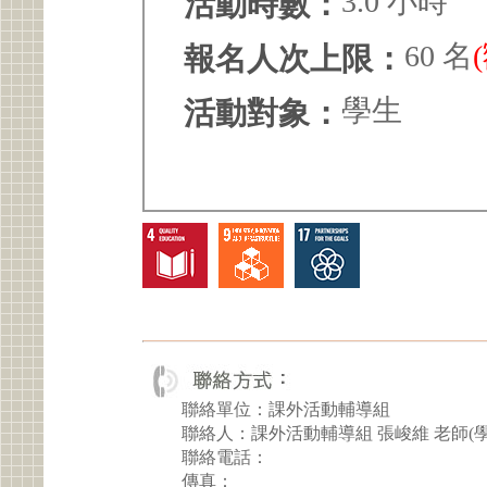
3.0 小時
活動時數：
60 名
報名人次上限：
學生
活動對象：
聯絡單位：課外活動輔導組
聯絡人：課外活動輔導組 張峻維 老師(
聯絡電話：
傳真：