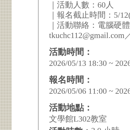
｜活動人數：60人
｜報名截止時間：5/12(二
｜活動聯絡：電腦硬體研習
tkuchc112@gmail.com
活動時間：
2026/05/13 18:30 ~ 202
報名時間：
2026/05/06 11:00 ~ 202
活動地點：
文學館L302教室