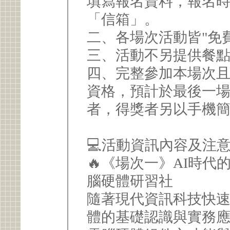
填寫報名資料，報名
「信箱」。
二、各場次活動皆"免
三、活動不另提供餐
四、完整參加本場次
資格，預計於最後一場
者，得獎者另以手機
💻活動資訊內容及注
🔥《場次一》AI時
腦硬體研習社
隨著現代資訊科技快
體的基礎認識與實務