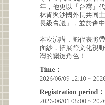
年，他更以「台灣」
林肯與沙國外長共同
長級會議」，並於會
本次演講，鄧代表將
面紗，拓展跨文化視
灣的關鍵角色！
Time：
2026/06/09 12:10 ~ 202
Registration period：
2026/06/01 08:00 ~ 202