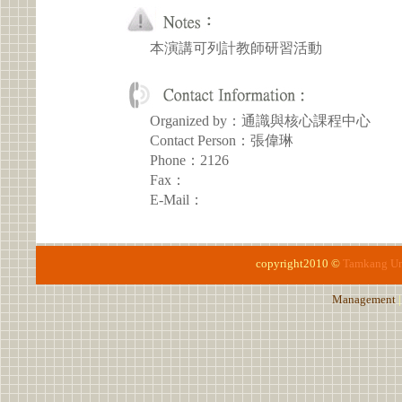
本演講可列計教師研習活動
Organized by：通識與核心課程中心
Contact Person：張偉琳
Phone：2126
Fax：
E-Mail：
copyright2010 ©
Tamkang Un
Management