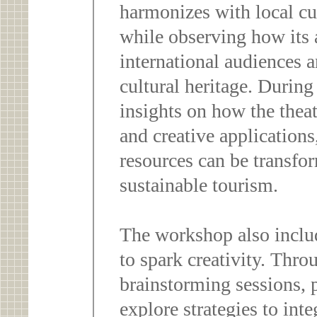
harmonizes with local cu
while observing how its a
international audiences 
cultural heritage. During 
insights on how the thea
and creative applications
resources can be transfor
sustainable tourism.
The workshop also includ
to spark creativity. Thr
brainstorming sessions, p
explore strategies to inte