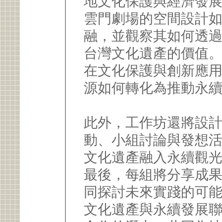
地文化保護與經濟發
雲門劇場的空間設計
融，並觀察其如何透
台灣文化遺產的價值
在文化保護與創新應
源如何轉化為推動永
此外，工作坊還將設
動、小組討論與發想
文化遺產融入永續觀
最後，每組將分享成
同探討未來實踐的可
文化遺產與永續發展