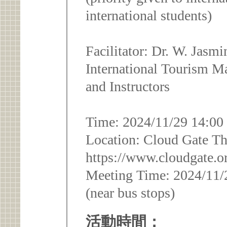
international students)
Facilitator: Dr. W. Jasm
International Tourism M
and Instructors
Time: 2024/11/29 14:00
Location: Cloud Gate The
https://www.cloudgate.o
Meeting Time: 2024/11/
(near bus stops)
活動時間：