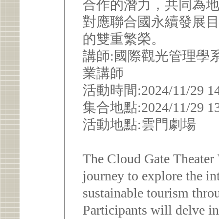
合作的潛力，共同為
對應聯合國永續發展目標
的雙重繁榮。
講師:國際觀光管理學
業講師
活動時間:2024/11/29 14:0
集合地點:2024/11/29
活動地點:雲門劇場
The Cloud Gate Theater 
journey to explore the in
sustainable tourism thro
Participants will delve i