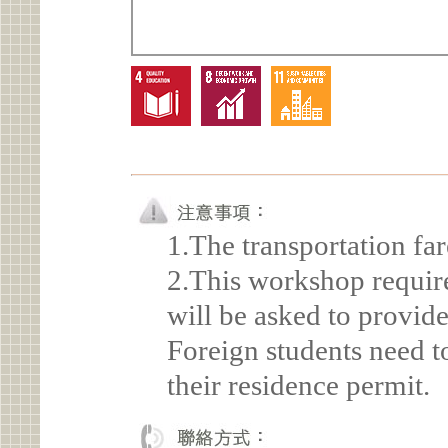
1.The transportation far
2.This workshop require
will be asked to provide
Foreign students need t
their residence permit.