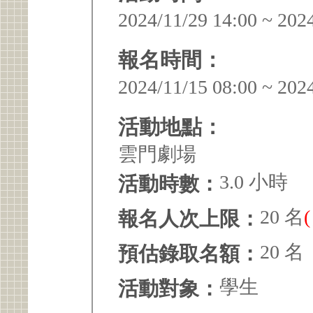
2024/11/29 14:00 ~ 202
報名時間：
2024/11/15 08:00 ~ 202
活動地點：
雲門劇場
3.0 小時
活動時數：
20 名
報名人次上限：
20 名
預估錄取名額：
學生
活動對象：