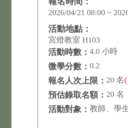
報名時間：
2026/04/21 08:00 ~ 202
活動地點：
宮燈教室 H103
4.0 小時
活動時數：
0.2
微學分數：
20 名
報名人次上限：
20 名
預估錄取名額：
教師、學
活動對象：