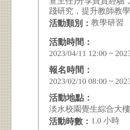
萱主任)分享寶貴經驗
踐研究，提升教師教
教學研習
活動類別：
活動時間：
2023/04/11 12:00 ~ 202
報名時間：
2023/02/10 08:00 ~ 202
活動地點：
淡水校園覺生綜合大樓I
1.0 小時
活動時數：