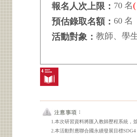
70 名
報名人次上限：
60 名
預估錄取名額：
教師、學
活動對象：
1.本次研習資料將匯入教師歷程系統，
2.本活動對應聯合國永續發展目標SDG