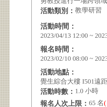
勇教授進行一場跨領
教學研習
活動類別：
活動時間：
2023/04/13 12:00 ~ 202
報名時間：
2023/02/10 08:00 ~ 202
活動地點：
覺生綜合大樓 I501遠
1.0 小時
活動時數：
65 名
報名人次上限：