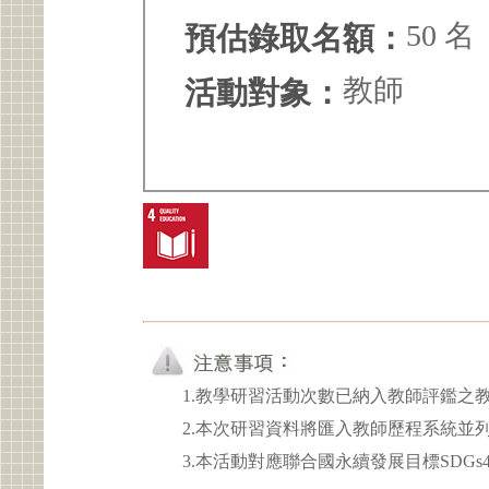
50 名
預估錄取名額：
教師
活動對象：
1.教學研習活動次數已納入教師評鑑之
2.本次研習資料將匯入教師歷程系統並
3.本活動對應聯合國永續發展目標SDGs