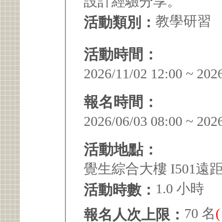
設計經驗分享。
教學研習
活動類別：
活動時間：
2026/11/02 12:00 ~ 202
報名時間：
2026/06/03 08:00 ~ 202
活動地點：
覺生綜合大樓 I501遠
1.0 小時
活動時數：
70 名
報名人次上限：