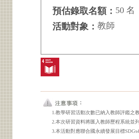
50 名
預估錄取名額：
教師
活動對象：
1.教學研習活動次數已納入教師評鑑之
2.本次研習資料將匯入教師歷程系統並
3.本活動對應聯合國永續發展目標SDGs