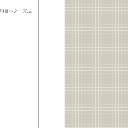
項目中之「完成