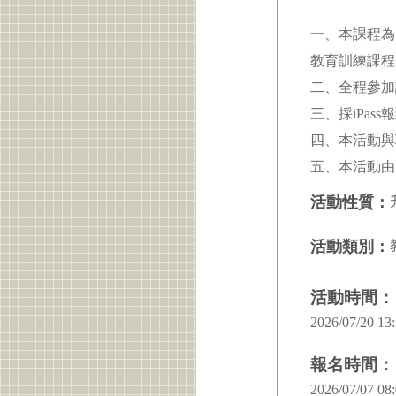
一、本課程為
教育訓練課
二、全程參加
三、採iPa
四、本活動與
五、本活動由
活動性質：
活動類別：
活動時間：
2026/07/20 13:
報名時間：
2026/07/07 08: