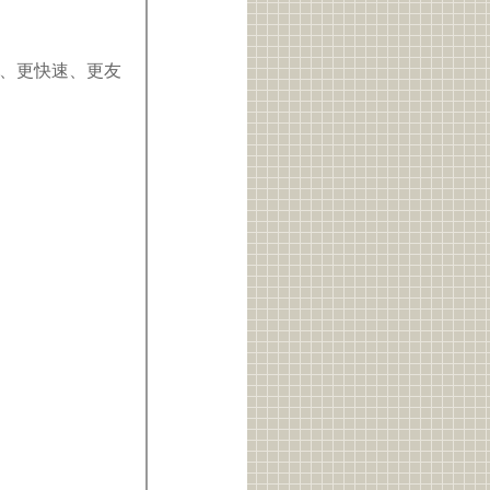
更清楚、更快速、更友