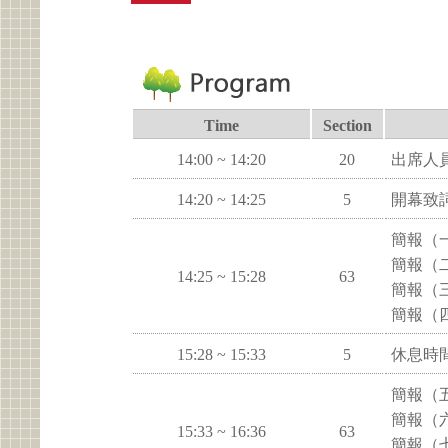
Time
Section
14:00 ~ 14:20
20
出席人
14:20 ~ 14:25
5
開幕致
簡報（
簡報（
14:25 ~ 15:28
63
簡報（
簡報（
15:28 ~ 15:33
5
休息時
簡報（
簡報（
15:33 ~ 16:36
63
簡報（