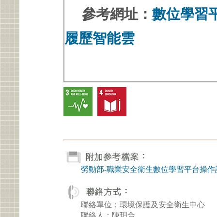
參考網址：
數位學習
履歷智能雲
勞動部-職業安全衛生數位學習平台操作說明
聯絡單位：環境保護及安全衛生中心
聯絡人：陳玥合