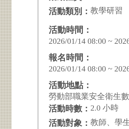
教學研習
活動類別：
活動時間：
2026/01/14 08:00 ~ 202
報名時間：
2026/01/14 08:00 ~ 202
活動地點：
勞動部職業安全衛生
2.0 小時
活動時數：
教師、學
活動對象：