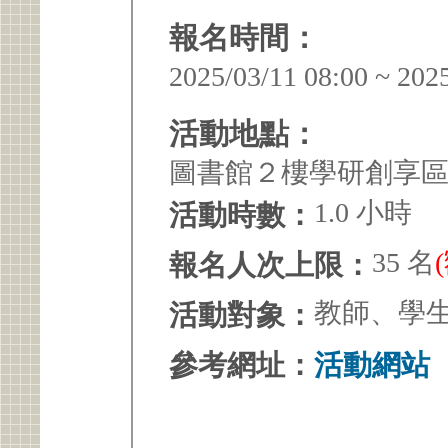
報名時間：
2025/03/11 08:00 ~ 202
活動地點：
圖書館２樓學研創享
1.0 小時
活動時數：
35 名
報名人次上限：
教師、學
活動對象：
參考網址：
活動網站