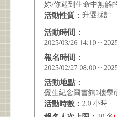
妳/你遇到生命中無解
升遷採計
活動性質：
活動時間：
2025/03/26 14:10 ~ 202
報名時間：
2025/02/27 08:00 ~ 202
活動地點：
覺生紀念圖書館2樓學
2.0 小時
活動時數：
30 名
報名人次上限：