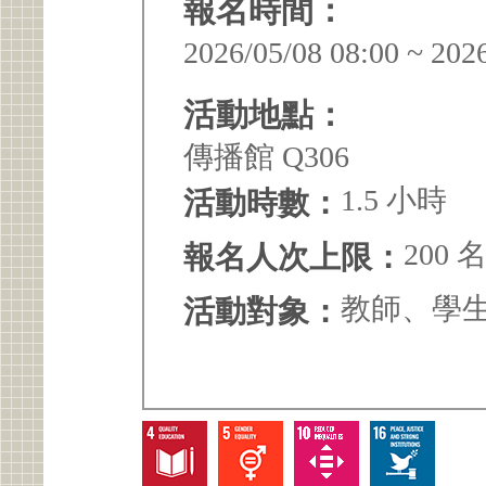
報名時間：
2026/05/08 08:00 ~ 202
活動地點：
傳播館 Q306
1.5 小時
活動時數：
200 
報名人次上限：
教師、學
活動對象：