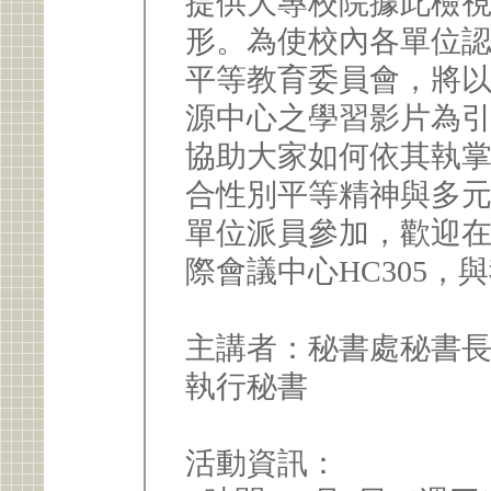
提供大專校院據此檢
形。為使校內各單位
平等教育委員會，將
源中心之學習影片為
協助大家如何依其執
合性別平等精神與多
單位派員參加，歡迎在8
際會議中心HC305
主講者：秘書處秘書
執行秘書
活動資訊：