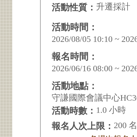
升遷採計
活動性質：
活動時間：
2026/08/05 10:10 ~ 202
報名時間：
2026/06/16 08:00 ~ 202
活動地點：
守謙國際會議中心HC3
1.0 小時
活動時數：
200 
報名人次上限：