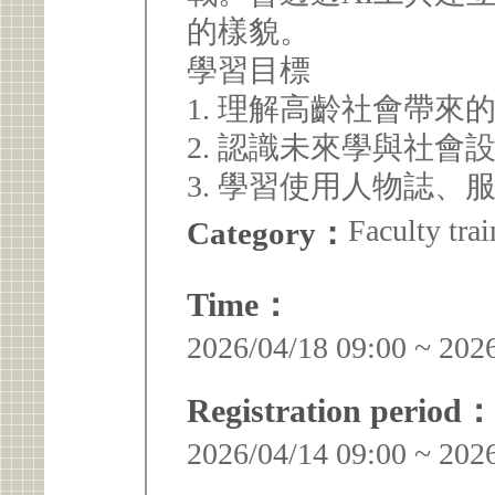
的樣貌。
學習目標
1. 理解高齡社會帶
2. 認識未來學與社會
3. 學習使用人物誌、
Faculty trai
Category：
Time：
2026/04/18 09:00 ~ 202
Registration period：
2026/04/14 09:00 ~ 202