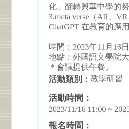
化」翻轉興華中學的
3.meta verse（AR
ChatGPT 在教育的
時間：2023年11月16日
地點：外國語文學院大樓
＊會議提供午餐。
教學研習
活動類別：
活動時間：
2023/11/16 11:00 ~ 202
報名時間：