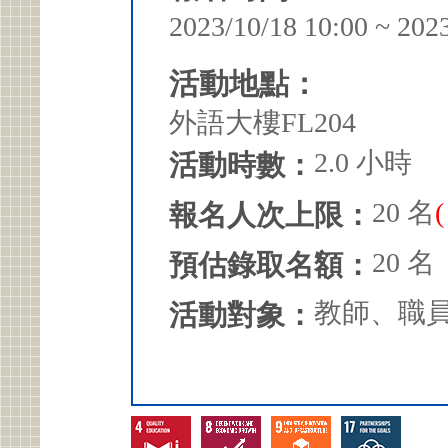
2023/10/18 10:00 ~ 202
活動地點：
外語大樓FL204
2.0 小時
活動時數：
20 名
報名人次上限：
20 名
預估錄取名額：
教師、職
活動對象：