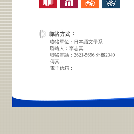
聯絡單位：日本語文學系
聯絡人：李志真
聯絡電話：2621-5656 分機2340
傳真：
電子信箱：