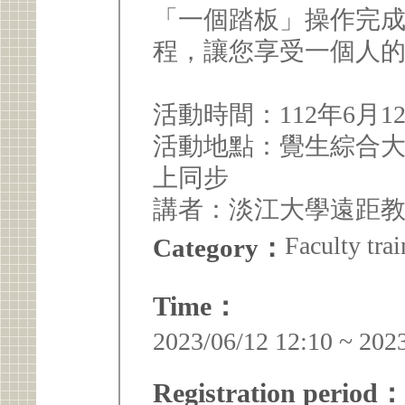
「一個踏板」操作完
程，讓您享受一個人
活動時間：112年6月12日1
活動地點：覺生綜合大樓 I
上同步
講者：淡江大學遠距教
Faculty trai
Category：
Time：
2023/06/12 12:10 ~ 202
Registration period：