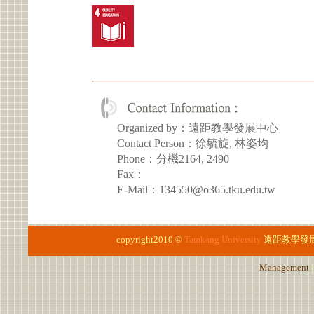
Organized by：遠距教學發展中心
Contact Person：徐毓旋, 林姿均
Phone：分機2164, 2490
Fax：
E-Mail：134550@o365.tku.edu.tw
copyright2010 ©
Tamkang University
遠距教學發
Management