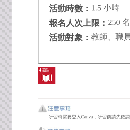
1.5 小時
活動時數：
250 
報名人次上限：
教師、職
活動對象：
研習時需要登入Canva，研習前請先確認Canva