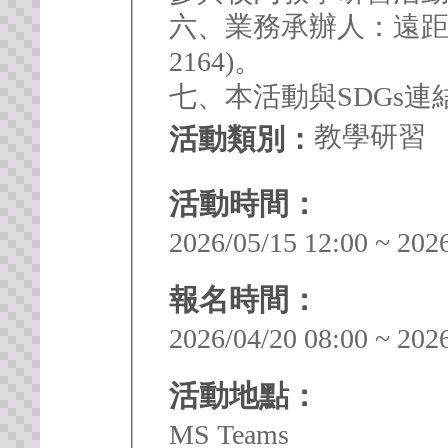
六、業務承辦人：遠距
2164)。
七、本活動與SDGs連
教學研習
活動類別：
活動時間：
2026/05/15 12:00 ~ 202
報名時間：
2026/04/20 08:00 ~ 202
活動地點：
MS Teams