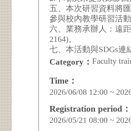
五、本次研習資料將
參與校內教學研習活
六、業務承辦人：遠距
2164)。
七、本活動與SDGs連
Faculty trai
Category：
Time：
2026/06/08 12:00 ~ 202
Registration period：
2026/05/21 08:00 ~ 202