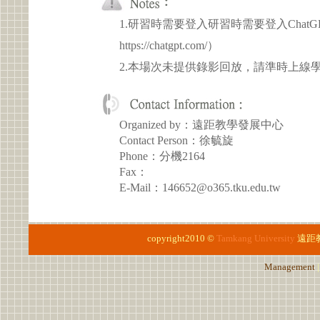
1.研習時需要登入研習時需要登入Chat
https://chatgpt.com/）
2.本場次未提供錄影回放，請準時上線
Organized by：遠距教學發展中心
Contact Person：徐毓旋
Phone：分機2164
Fax：
E-Mail：146652@o365.tku.edu.tw
copyright2010 ©
Tamkang University
遠距
Management