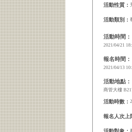
活動性質：
活動類別：
活動時間：
2021/04/21 18:
報名時間：
2021/04/13 10:
活動地點：
商管大樓 B2
活動時數：
報名人次上
活動對象：