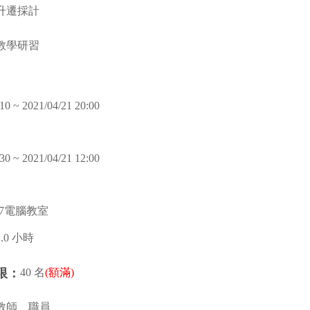
升遷採計
教學研習
10 ~ 2021/04/21 20:00
30 ~ 2021/04/21 12:00
17電腦教室
2.0 小時
40 名
(額滿)
限：
教師、職員