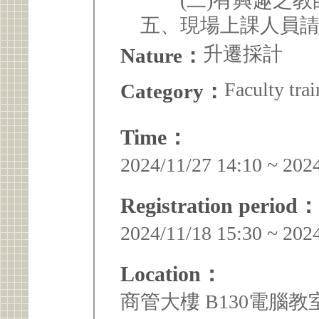
(二)有興趣之教
五、現場上課人員請攜帶
升遷採計
Nature：
Faculty trai
Category：
Time：
2024/11/27 14:10 ~ 202
Registration period：
2024/11/18 15:30 ~ 202
Location：
商管大樓 B130電腦教