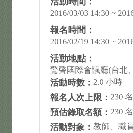
活動時間：
2016/03/03 14:30 ~ 201
報名時間：
2016/02/19 14:30 ~ 201
活動地點：
驚聲國際會議廳(台北
2.0 小時
活動時數：
230 
報名人次上限：
230 
預估錄取名額：
教師、職
活動對象：