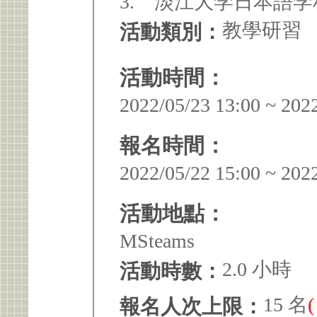
3. 淡江大学日本語
教學研習
活動類別：
活動時間：
2022/05/23 13:00 ~ 202
報名時間：
2022/05/22 15:00 ~ 202
活動地點：
MSteams
2.0 小時
活動時數：
15 名
報名人次上限：