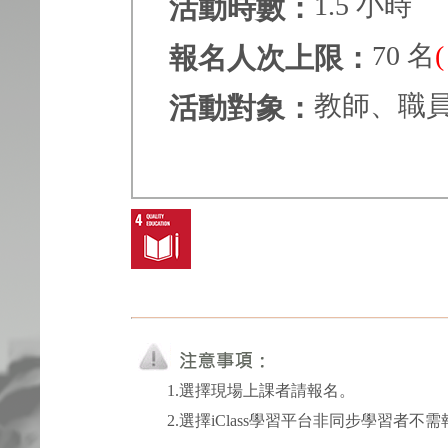
1.5 小時
活動時數：
70 名
報名人次上限：
教師、職
活動對象：
1.選擇現場上課者請報名。
2.選擇iClass學習平台非同步學習者不需