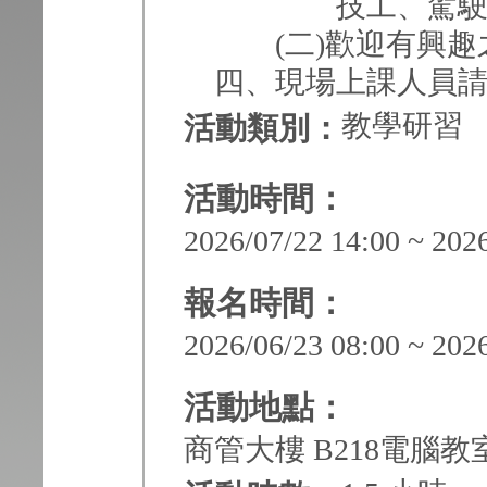
技工、駕駛員、
(二)歡迎有興趣
四、現場上課人員請攜帶
教學研習
活動類別：
活動時間：
2026/07/22 14:00 ~ 202
報名時間：
2026/06/23 08:00 ~ 202
活動地點：
商管大樓 B218電腦教