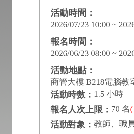
活動時間：
2026/07/23 10:00 ~ 202
報名時間：
2026/06/23 08:00 ~ 202
活動地點：
商管大樓 B218電腦教
1.5 小時
活動時數：
70 名
報名人次上限：
教師、職
活動對象：