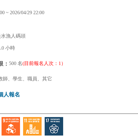
00 ~ 2026/04/29 22:00
淡水漁人碼頭
4.0 小時
500 名
(目前報名人次：1）
限：
教師、學生、職員、其它
個人報名