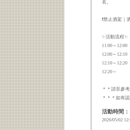
名。
❗禁止酒駕｜
✨活動流程✨
11:00～12:0
12:00～12
12:10～12
12:20～
＊＊請至參考
＊＊＊如有認
活動時間：
2026/05/02 12: