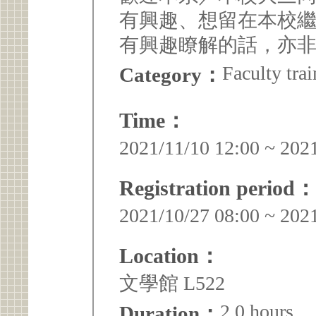
有興趣、想留在本校
有興趣瞭解的話，亦
Faculty trai
Category：
Time：
2021/11/10 12:00 ~ 202
Registration period：
2021/10/27 08:00 ~ 202
Location：
文學館 L522
2.0 hours
Duration：