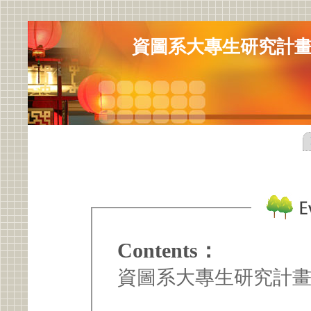
資圖系大專生研究計
Contents：
資圖系大專生研究計