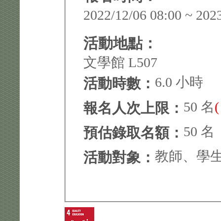
2022/12/06 08:00 ~ 202
活動地點：
文學館 L507
6.0 小時
活動時數：
50 名
報名人次上限：
50 名
預估錄取名額：
教師、學
活動對象：