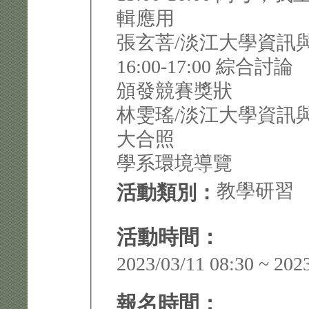
輯應用
張玄菩/淡江大學資訊
16:00-17:00 綜合討論
頒發競賽獎狀
林雯瑤/淡江大學資訊
大合照
學系環境導覽
教學研習
活動類別：
活動時間：
2023/03/11 08:30 ~ 202
報名時間：