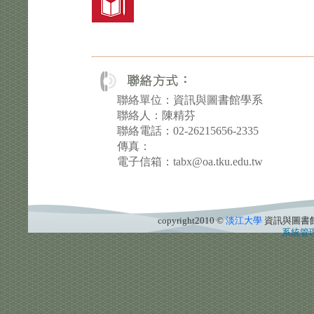
聯絡單位：資訊與圖書館學系
聯絡人：陳精芬
聯絡電話：02-26215656-2335
傳真：
電子信箱：tabx@oa.tku.edu.tw
copyright2010 ©
淡江大學
資訊與圖書
系統管