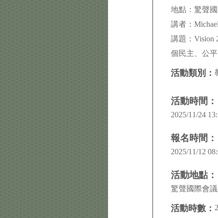
地點：驚聲
講者：Michael 
講題：Vision 20
個民主、公平
活動類別：
活動時間：
2025/11/24 13:
報名時間：
2025/11/12 08:
活動地點：
驚聲國際會議
活動時數：