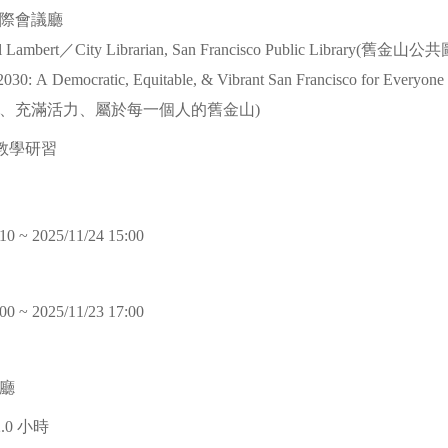
國際會議廳
Lambert／City Librarian, San Francisco Public Library(舊
30: A Democratic, Equitable, & Vibrant San Francisco for Eve
、充滿活力、屬於每一個人的舊金山)
教學研習
10 ~ 2025/11/24 15:00
00 ~ 2025/11/23 17:00
廳
2.0 小時