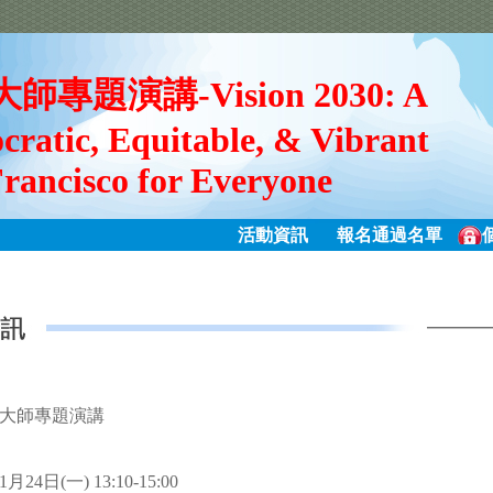
師專題演講-Vision 2030: A
ratic, Equitable, & Vibrant
rancisco for Everyone
活動資訊
報名通過名單
際大師專題演講
24日(一) 13:10-15:00