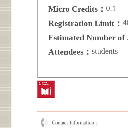
0.1
Micro Credits：
4
Registration Limit：
Estimated Number of
students
Attendees：