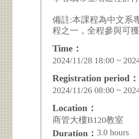
備註:本課程為中文系
程之一，全程參與可獲的
Time：
2024/11/28 18:00 ~ 202
Registration period：
2024/11/26 08:00 ~ 202
Location：
商管大樓B120教室
3.0 hours
Duration：