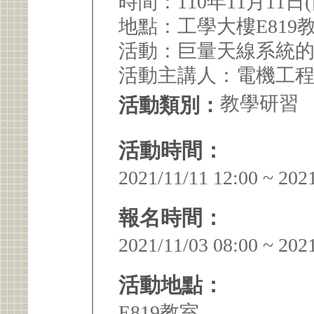
時間：110年11月11日(四
地點：工學大樓E819
活動：巨量天線系統
活動主講人：電機工
教學研習
活動類別：
活動時間：
2021/11/11 12:00 ~ 202
報名時間：
2021/11/03 08:00 ~ 202
活動地點：
E819教室