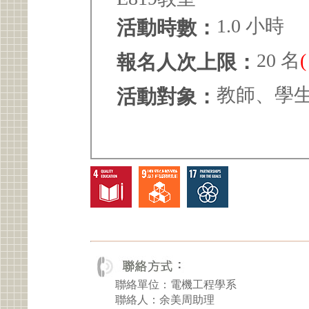
1.0 小時
活動時數：
20 名
報名人次上限：
教師、學
活動對象：
聯絡單位：電機工程學系
聯絡人：余美周助理