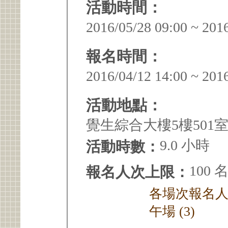
活動時間：
2016/05/28 09:00 ~ 201
報名時間：
2016/04/12 14:00 ~ 201
活動地點：
覺生綜合大樓5樓501
9.0 小時
活動時數：
100 
報名人次上限：
各場次報名人次
午場 (3)