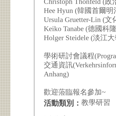
Christoph Thonfe
Hee Hyun (韓國首
Ursula Gruetter
Keiko Tanabe (德國科隆
Holger Steidele
學術研討會議程(Progra
交通資訊(Verkehrsinfo
Anhang)
歡迎蒞臨報名參加~
教學研習
活動類別：