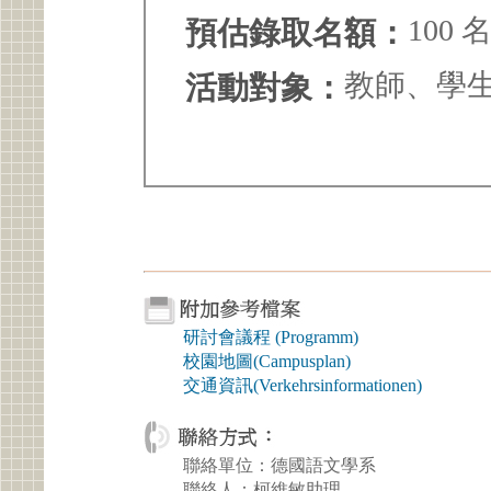
100 
預估錄取名額：
教師、學
活動對象：
研討會議程 (Programm)
校園地圖(Campusplan)
交通資訊(Verkehrsinformationen)
聯絡單位：德國語文學系
聯絡人：柯維敏助理