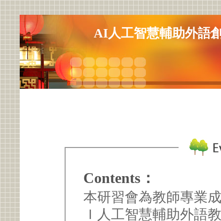
AI人工智慧輔助外語創
Contents：
本研習會為教師專業
Ｉ人工智慧輔助外語