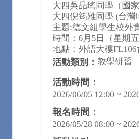
大四吳品瑤同學（國
大四倪筠雅同學 (台灣吧
主題:德文組學生校外
時間：6月5日（星期五）1
地點：外語大樓FL10
教學研習
活動類別：
活動時間：
2026/06/05 12:00 ~ 202
報名時間：
2026/05/28 08:00 ~ 202