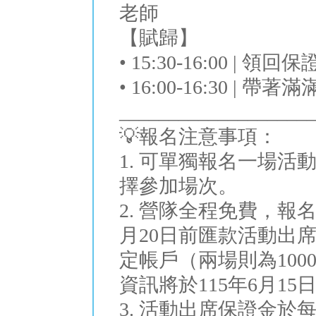
老師
【賦歸】
• 15:30-16:00 | 領回
• 16:00-16:30 |
___________________
💡報名注意事項：
1. 可單獨報名一場
擇參加場次。
2. 營隊全程免費，報
月20日前匯款活動出席
定帳戶（兩場則為10
資訊將於115年6月1
3. 活動出席保證金