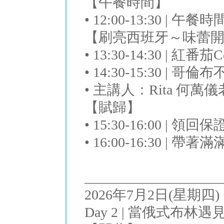
【午餐時間】
• 12:00-13:30 | 午
【刷亮西班牙～味蕾開
• 13:30-14:30 |
• 14:30-15:30 |
• 主講人：Rita 何萬
【賦歸】
• 15:30-16:00 | 領回
• 16:00-16:30 |
___________________
2026年7月2日(星期四)
Day 2 | 當俄式布林