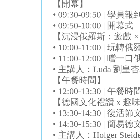
【開幕】
• 09:30-09:50 | 學員報
• 09:50-10:00 | 開幕式
【沉浸俄羅斯：遊戲 ×
• 10:00-11:00 |
• 11:00-12:00 |
• 主講人：Luda 劉皇
【午餐時間】
• 12:00-13:30 | 午
【德國文化禮讚 x 趣味
• 13:30-14:30 | 
• 14:30-15:30 | 
• 主講人：Holger Ste