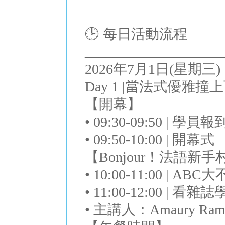
🕒 每日活動流程
___________________
2026年7月1日(星期三)
Day 1 |當法式優雅
【開幕】
• 09:30-09:50 | 學員報
• 09:50-10:00 | 開幕式
【Bonjour！法語新
• 10:00-11:00 | 
• 11:00-12:00 | 看
• 主講人：Amaury Ra