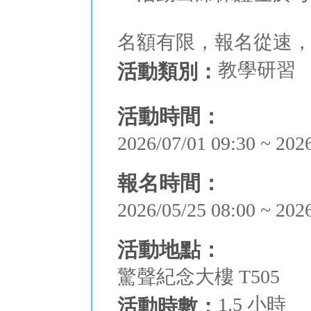
名額有限，報名從速
教學研習
活動類別：
活動時間：
2026/07/01 09:30 ~ 202
報名時間：
2026/05/25 08:00 ~ 202
活動地點：
驚聲紀念大樓 T505
1.5 小時
活動時數：