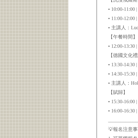
• 10:00-1
• 11:00-1
• 主講人：L
【午餐時間
• 12:00-13
【德國文化禮讚
• 13:30-14
• 14:30-15
• 主講人：Hol
【賦歸】
• 15:30-16:
• 16:00-1
____________
💡報名注意