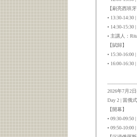
【刷亮西班牙
• 13:30-1
• 14:30-1
• 主講人：Ri
【賦歸】
• 15:30-16:
• 16:00-1
____________
2026年7月2
Day 2 | 
【開幕】
• 09:30-09:
• 09:50-10:0
【沉浸俄羅斯