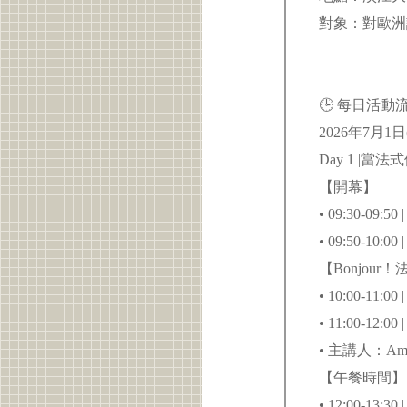
對象：對歐洲
🕒 每日活動流程_
2026年7月1
Day 1 |
【開幕】
• 09:30-09:
• 09:50-10:0
【Bonjou
• 10:00-1
• 11:00-12
• 主講人：Ama
【午餐時間
• 12:00-13