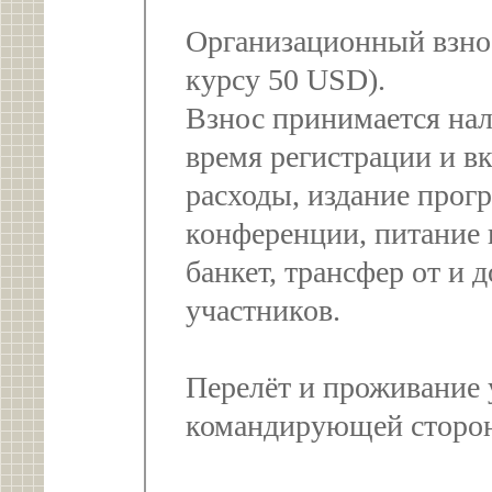
Организационный взно
курсу 50 USD).
Взнос принимается на
время регистрации и в
расходы, издание прог
конференции, питание 
банкет, трансфер от и 
участников.
Перелёт и проживание 
командирующей сторо