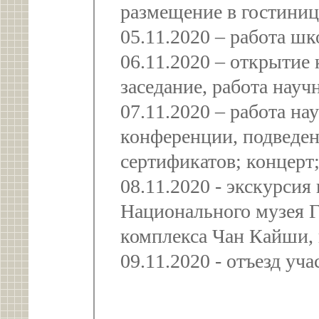
размещение в гостини
05.11.2020 – работа ш
06.11.2020 – открытие
заседание, работа науч
07.11.2020 – работа на
конференции, подведен
сертификатов; концерт
08.11.2020 - экскурсия по Тайбею с посещением
Национального музея 
комплекса Чан Кайши, 
09.11.2020 - о