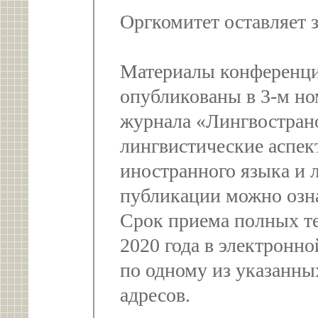
Оргкомитет оставляет з
Материалы конференции
опубликованы в 3-м но
журнала «Лингвостран
лингвистические аспек
иностранного языка и 
публикации можно озн
Срок приема полных те
2020 года в электронн
по одному из указанны
адресов.