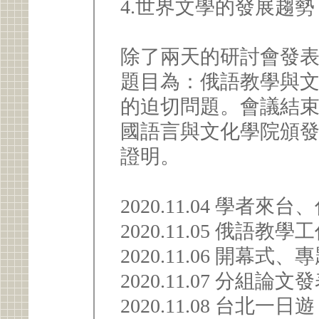
4.世界文學的發展趨
除了兩天的研討會發
題目為：俄語教學與
的迫切問題。會議結
國語言與文化學院頒
證明。
2020.11.04 學者來
2020.11.05 俄語教
2020.11.06 開
2020.11.07 分
2020.11.08 台北一日