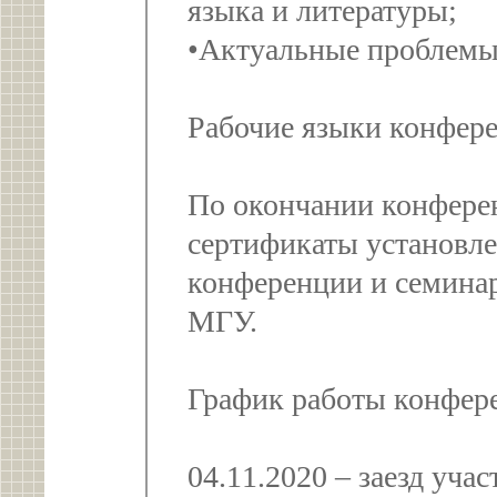
языка и литературы;
•Актуальные проблемы
Рабочие языки конфере
По окончании конфере
сертификаты установле
конференции и семинар
МГУ.
График работы конфер
04.11.2020 – заезд уча