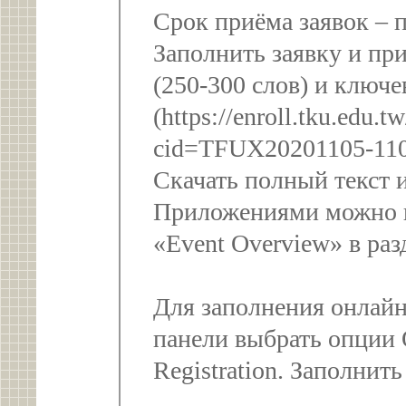
Срок приёма заявок – п
Заполнить заявку и пр
(250-300 слов) и ключе
(https://enroll.tku.edu.t
cid=TFUX20201105-11
Скачать полный текст 
Приложениями можно п
«Event Overview» в раз
Для заполнения онлайн
панели выбрать опции 
Registration. Заполнит