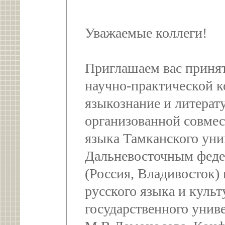
Уважаемые коллеги!
Приглашаем вас приня
научно-практической 
языкознание и литерат
организованной совмес
языка Тамканского уни
Дальневосточным феде
(Россия, Владивосток)
русского языка и куль
государственного унив