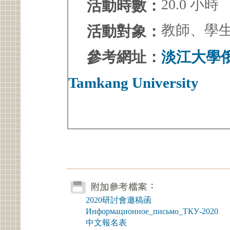
20.0 小時
活動時數：
教師、學
活動對象：
參考網址：
淡江大學俄國語
Tamkang University
2020研討會邀稿函
Информационное_письмо_ТКУ-2020
中文報名表