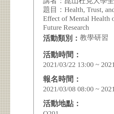
講者：崑山杜克大學全
題目：Health, Trust, and 
Effect of Mental Health 
Future Research
教學研習
活動類別：
活動時間：
2021/03/22 13:00 ~ 202
報名時間：
2021/03/08 08:00 ~ 202
活動地點：
Q201