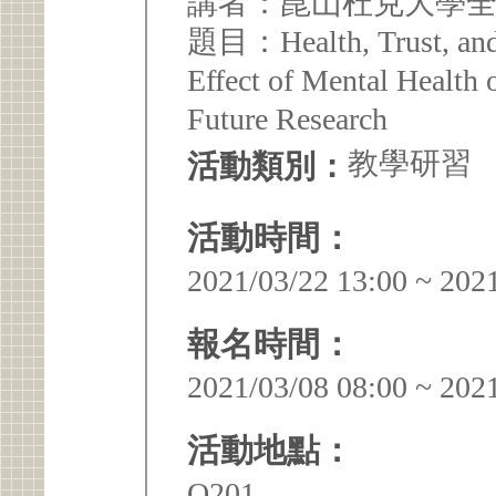
講者：崑山杜克大學全
題目：Health, Trust, and 
Effect of Mental Health 
Future Research
教學研習
活動類別：
活動時間：
2021/03/22 13:00 ~ 202
報名時間：
2021/03/08 08:00 ~ 202
活動地點：
Q201