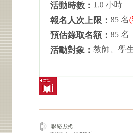
1.0 小時
活動時數：
85 名
報名人次上限：
85 名
預估錄取名額：
教師、學
活動對象：