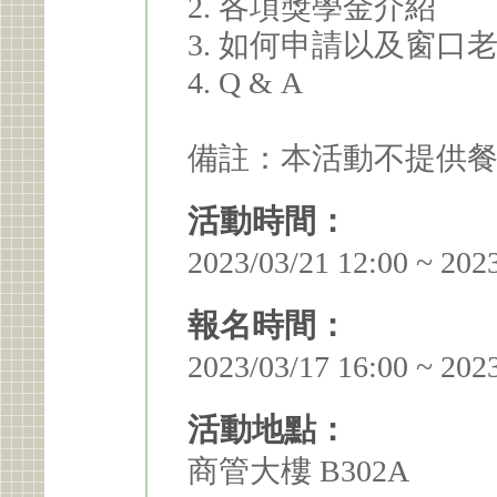
2. 各項獎學金介紹
3. 如何申請以及窗口
4. Q & A
備註：本活動不提供
活動時間：
2023/03/21 12:00 ~ 202
報名時間：
2023/03/17 16:00 ~ 202
活動地點：
商管大樓 B302A