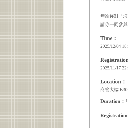
無論你對「海
請你一同參與
Time：
2025/12/04 18:
Registrati
2025/11/17 22:
Location：
商管大樓 B30
1
Duration：
Registratio