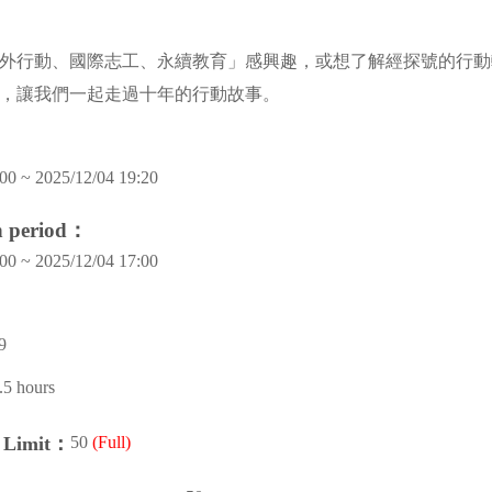
外行動、國際志工、永續教育」感興趣，或想了解經探號的行動
，讓我們一起走過十年的行動故事。
00 ~ 2025/12/04 19:20
on period：
00 ~ 2025/12/04 17:00
9
.5 hours
50
(Full)
n Limit：