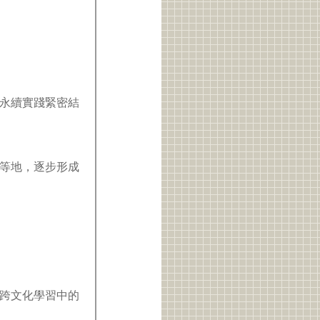
永續實踐緊密結
等地，逐步形成
跨文化學習中的