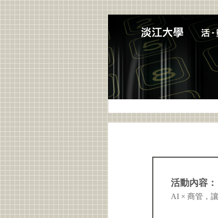
活動內容：
AI × 商管