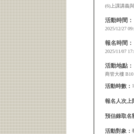
(6)上課講義
活動時間：
2025/12/27 09:
報名時間：
2025/11/07 17:
活動地點：
商管大樓 B10
活動時數：
報名人次上
預估錄取名
活動對象：