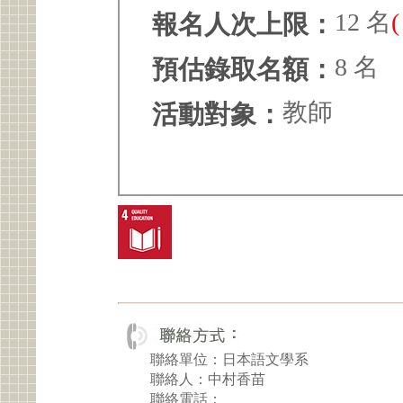
12 名
報名人次上限：
8 名
預估錄取名額：
教師
活動對象：
聯絡單位：日本語文學系
聯絡人：中村香苗
聯絡電話：