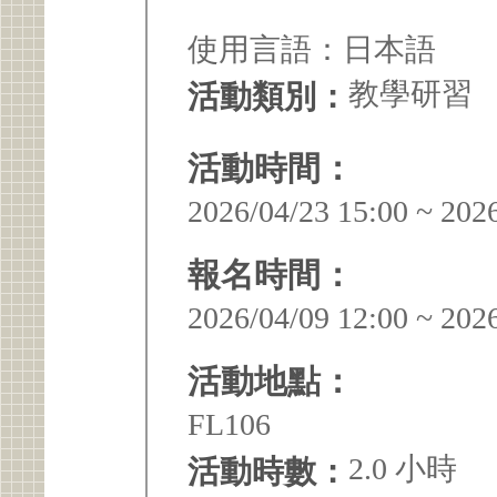
使用言語：日本語
教學研習
活動類別：
活動時間：
2026/04/23 15:00 ~ 202
報名時間：
2026/04/09 12:00 ~ 202
活動地點：
FL106
2.0 小時
活動時數：