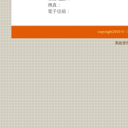
傳真：
電子信箱：
copyright2010 ©
系統管