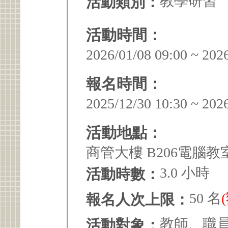
教學研習
活動類別：
活動時間：
2026/01/08 09:00 ~ 202
報名時間：
2025/12/30 10:30 ~ 202
活動地點：
商管大樓 B206電腦教
3.0 小時
活動時數：
50 名
報名人次上限：
教師、職
活動對象：