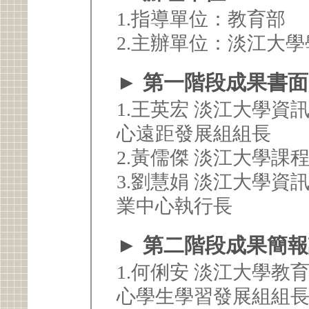
1.指導單位：教育部
2.主辦單位：淡江大
► 第一階段成果書
1.王英宏 淡江大學
心遠距發展組組長
2.黃儒傑 淡江大學
3.劉慧娟 淡江大學
業中心執行長
► 第二階段成果簡
1.何俐安 淡江大學
心學生學習發展組組