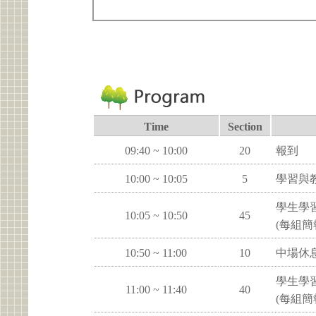
Time
Section
09:40 ~ 10:00
20
報到
10:00 ~ 10:05
5
學習與
學生學習
10:05 ~ 10:50
45
(每組簡
10:50 ~ 11:00
10
中場休
學生學習
11:00 ~ 11:40
40
(每組簡