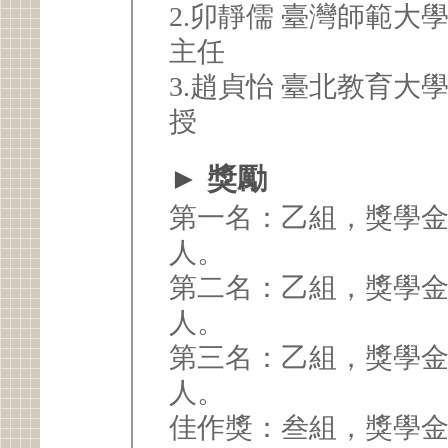
2.卯靜儒 臺灣師範
主任
3.趙貞怡 臺北教育
授
► 獎勵
第一名：乙組，獎學金10
人。
第二名：乙組，獎學金 8,000元/組及學習證明乙張
人。
第三名：乙組，獎學金 6,000元/組及學習證明乙張
人。
佳作獎：叁組，獎學金 5,000元/組及學習證明乙張