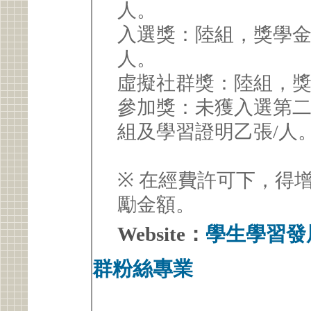
人。
入選獎：陸組，獎學金 3,500元/組及學習證明乙張
人。
參加獎：未獲入選第二階
組及學習證明乙張/人
※ 在經費許可下，得
勵金額。
Website：
學生學習發
群粉絲專業