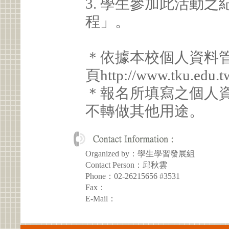
3. 學生參加此活動
程」。
＊依據本校個人資料
頁http://www.tku.edu.t
＊報名所填寫之個人
不轉做其他用途。
Organized by：學生學習發展組
Contact Person：邱秋雲
Phone：02-26215656 #3531
Fax：
E-Mail：