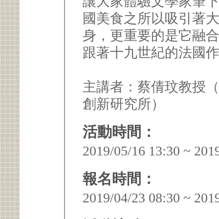
讓大家體驗文學家筆
國美食之所以吸引著
身，更重要的是它融
跟著十九世紀的法國
主講者：蔡倩玟教授
創新研究所）
活動時間：
2019/05/16 13:30 ~ 201
報名時間：
2019/04/23 08:30 ~ 201