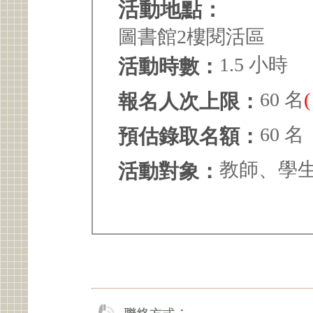
活動地點：
圖書館2樓閱活區
1.5 小時
活動時數：
60 名
報名人次上限：
60 名
預估錄取名額：
教師、學
活動對象：