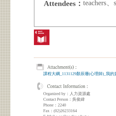
teachers、s
Attendees：
課程大綱_1131129顏辰珊(心理師)
Organized by：人力資源處
Contact Person：吳俊緯
Phone：2240
Fax：(02)26233164