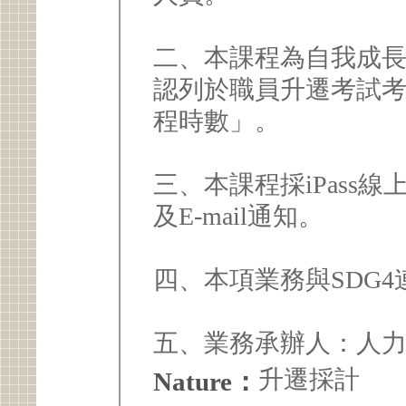
二、本課程為自我成
認列於職員升遷考試
程時數」。
三、本課程採iPass
及E-mail通知。
四、本項業務與SDG
五、業務承辦人：人力
升遷採計
Nature：