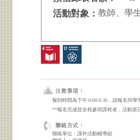
教師、學
活動對象：
報到時間為下午 6:00-6:30，請報名
**報名完成並全程參與課程者，活動當
聯絡單位：課外活動輔導組