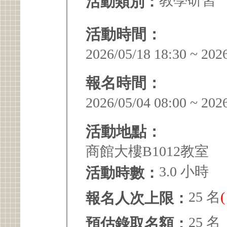
教學研習
活動類別：
活動時間：
2026/05/18 18:30 ~ 202
報名時間：
2026/05/04 08:00 ~ 202
活動地點：
商館大樓B1012教室
3.0 小時
活動時數：
25 名
報名人次上限：
25 名
預估錄取名額：