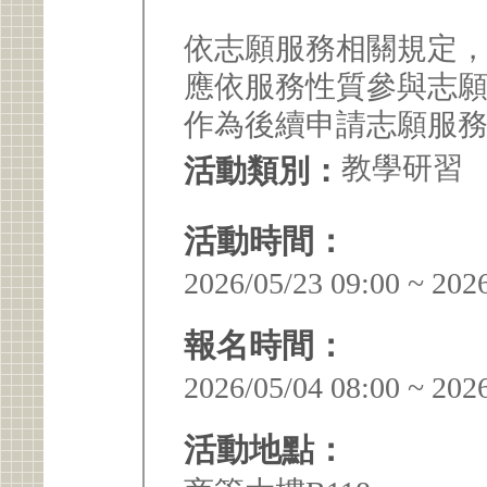
依志願服務相關規定
應依服務性質參與志
作為後續申請志願服
教學研習
活動類別：
活動時間：
2026/05/23 09:00 ~ 202
報名時間：
2026/05/04 08:00 ~ 202
活動地點：