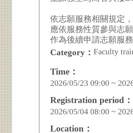
依志願服務相關規定
應依服務性質參與志
作為後續申請志願服
Faculty trai
Category：
Time：
2026/05/23 09:00 ~ 202
Registration period：
2026/05/04 08:00 ~ 202
Location：